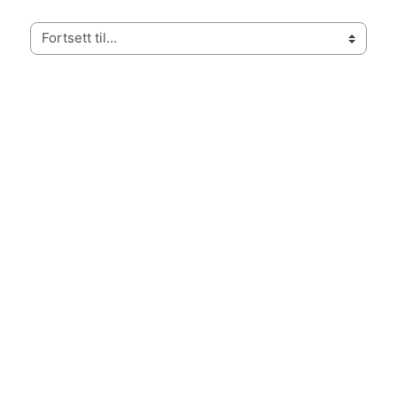
Fortsett til...