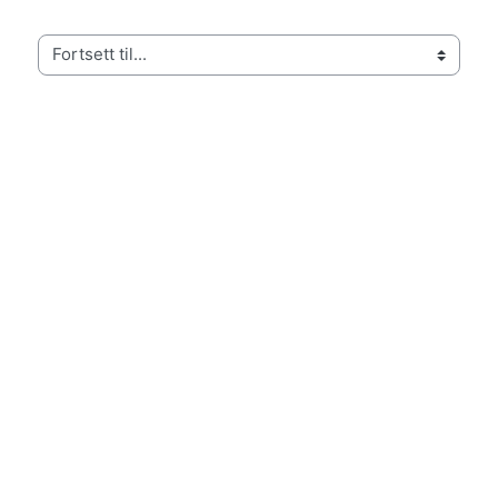
Fortsett til...