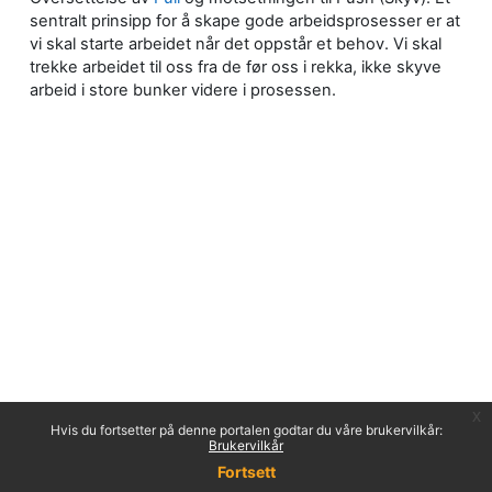
sentralt prinsipp for å skape gode arbeidsprosesser er at
vi skal starte arbeidet når det oppstår et behov. Vi skal
trekke arbeidet til oss fra de før oss i rekka, ikke skyve
arbeid i store bunker videre i prosessen.
x
Hvis du fortsetter på denne portalen godtar du våre brukervilkår:
Brukervilkår
Fortsett