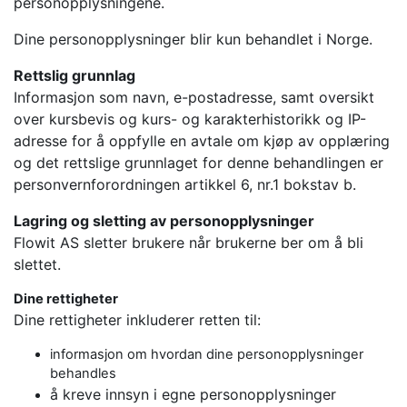
personopplysningene.
Dine personopplysninger blir kun behandlet i Norge.
Rettslig grunnlag
Informasjon som navn, e-postadresse, samt oversikt
over kursbevis og kurs- og karakterhistorikk og IP-
adresse for å oppfylle en avtale om kjøp av opplæring
og det rettslige grunnlaget for denne behandlingen er
personvernforordningen artikkel 6, nr.1 bokstav b.
Lagring og sletting av personopplysninger
Flowit AS sletter brukere når brukerne ber om å bli
slettet.
Dine rettigheter
Dine rettigheter inkluderer retten til:
informasjon om hvordan dine personopplysninger
behandles
å kreve innsyn i egne personopplysninger