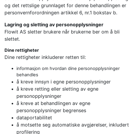
og det rettslige grunnlaget for denne behandlingen er
personvernforordningen artikkel 6, nr.1 bokstav b.
Lagring og sletting av personopplysninger
Flowit AS sletter brukere når brukerne ber om å bli
slettet.
Dine rettigheter
Dine rettigheter inkluderer retten til:
informasjon om hvordan dine personopplysninger
behandles
å kreve innsyn i egne personopplysninger
å kreve retting eller sletting av egne
personopplysninger
å kreve at behandlingen av egne
personopplysninger begrenses
dataportabilitet
å motsette seg automatiske avgjørelser, inkludert
profilering