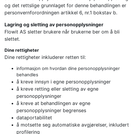
og det rettslige grunnlaget for denne behandlingen er
personvernforordningen artikkel 6, nr.1 bokstav b.
Lagring og sletting av personopplysninger
Flowit AS sletter brukere når brukerne ber om å bli
slettet.
Dine rettigheter
Dine rettigheter inkluderer retten til:
informasjon om hvordan dine personopplysninger
behandles
å kreve innsyn i egne personopplysninger
å kreve retting eller sletting av egne
personopplysninger
å kreve at behandlingen av egne
personopplysninger begrenses
dataportabilitet
å motsette seg automatiske avgjørelser, inkludert
profilering